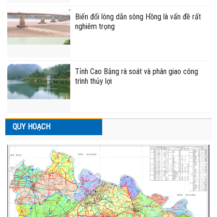
Biến đổi lòng dẫn sông Hồng là vấn đề rất
nghiêm trọng
Tỉnh Cao Bằng rà soát và phân giao công
trình thủy lợi
QUY HOẠCH